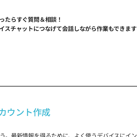
ったらすぐ質問＆相談！
イスチャットにつなげて会話しながら作業もできます
＆アカウント作成
ましょう。最新情報を得るために、よく使うデバイスに