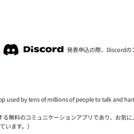
発表申込の際、Discor
 used by tens of millions of people to talk and hang
利用する無料のコミュニケーションアプリであり、お気
ています。）