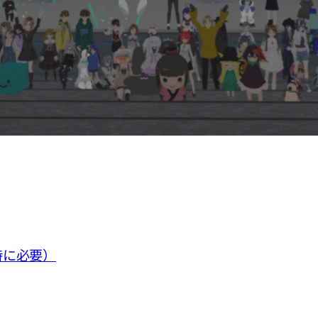
込時に必要）