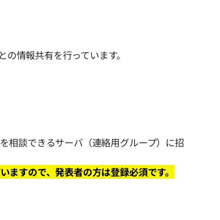
様との情報共有を行っています。
を相談できるサーバ（連絡用グループ）に招
いますので、発表者の方は登録必須です。