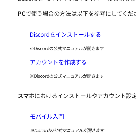
PC
で使う場合の方法は以下を参考にしてくだ
Discordをインストールする
※Discordの公式マニュアルが開きます
アカウントを作成する
※Discordの公式マニュアルが開きます
スマホ
におけるインストールやアカウント設
モバイル入門
※Discordの公式マニュアルが開きます