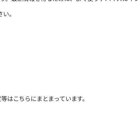
さい。
定等はこちらにまとまっています。