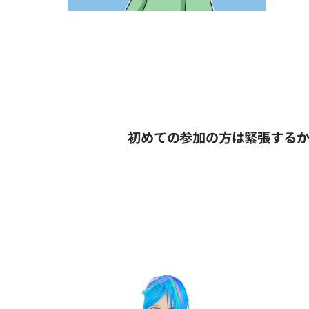
初めての参加の方は緊張する