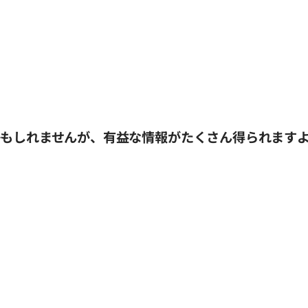
かもしれませんが、有益な情報がたくさん得られます