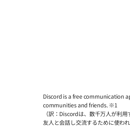
Discord is a free communication app
communities and friends. ※1
（訳：Discordは、数千万人が
友人と会話し交流するために使われ