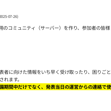
025-07-26)
rdに専用のコミュニティ（サーバー）を作り、参加者の皆
表者に向けた情報をいち早く受け取ったり、困りごと
されます。
備期間中だけでなく、発表当日の運営からの連絡で使