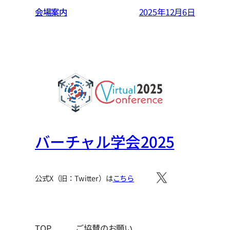
会場案内
2025年12月6日
バーチャル学会2025
公式X（旧：Twitter）は
こちら
TOP
ご協賛のお願い