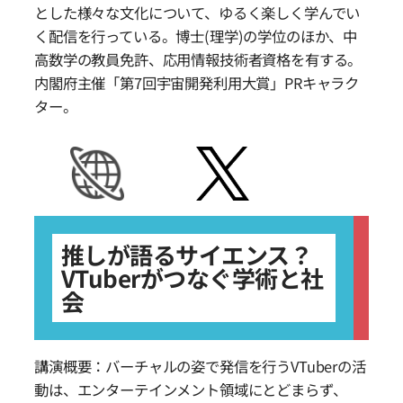
とした様々な文化について、ゆるく楽しく学んでい
く配信を行っている。博士(理学)の学位のほか、中
高数学の教員免許、応用情報技術者資格を有する。
内閣府主催「第7回宇宙開発利用大賞」PRキャラク
ター。
推しが語るサイエンス？
VTuberがつなぐ学術と社
会
講演概要：バーチャルの姿で発信を行うVTuberの活
動は、エンターテインメント領域にとどまらず、