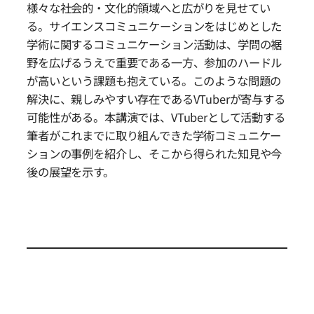
様々な社会的・文化的領域へと広がりを見せてい
る。サイエンスコミュニケーションをはじめとした
学術に関するコミュニケーション活動は、学問の裾
野を広げるうえで重要である一方、参加のハードル
が高いという課題も抱えている。このような問題の
解決に、親しみやすい存在であるVTuberが寄与する
可能性がある。本講演では、VTuberとして活動する
筆者がこれまでに取り組んできた学術コミュニケー
ションの事例を紹介し、そこから得られた知見や今
後の展望を示す。