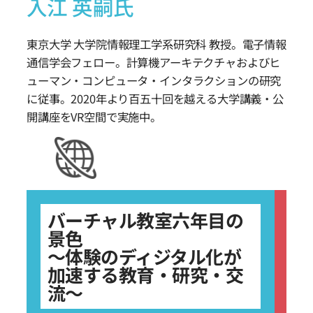
入江 英嗣氏
東京大学 大学院情報理工学系研究科 教授。電子情報
通信学会フェロー。計算機アーキテクチャおよびヒ
ューマン・コンピュータ・インタラクションの研究
に従事。2020年より百五十回を越える大学講義・公
開講座をVR空間で実施中。
バーチャル教室六年目の
景色
～体験のディジタル化が
加速する教育・研究・交
流～