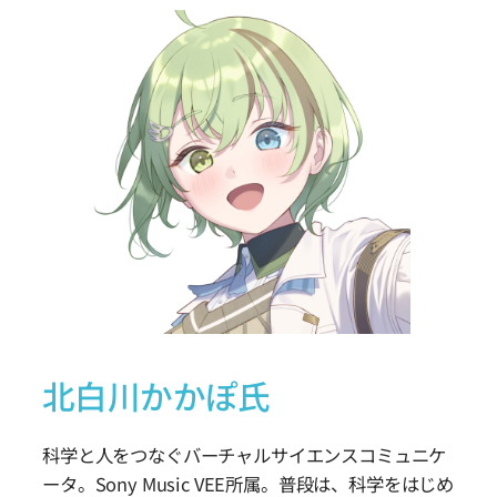
北白川かかぽ氏
科学と人をつなぐバーチャルサイエンスコミュニケ
ータ。Sony Music VEE所属。普段は、科学をはじめ