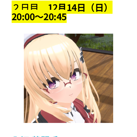
２日目
12月14日（日）
20:00～20:45