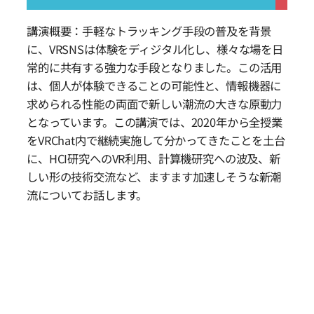
講演概要：手軽なトラッキング手段の普及を背景
に、VRSNSは体験をディジタル化し、様々な場を日
常的に共有する強力な手段となりました。この活用
は、個人が体験できることの可能性と、情報機器に
求められる性能の両面で新しい潮流の大きな原動力
となっています。この講演では、2020年から全授業
をVRChat内で継続実施して分かってきたことを土台
に、HCI研究へのVR利用、計算機研究への波及、新
しい形の技術交流など、ますます加速しそうな新潮
流についてお話します。